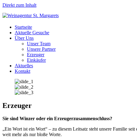
Direkt zum Inhalt
Startseite
Aktuelle Gesuche
Über Uns
Unser Team
Unsere Partner
Erzeuger
Einkäufer
Aktuelles
Kontakt
Erzeuger
Sie sind Winzer oder ein Erzeugerzusammenschluss?
„Ein Wort ist ein Wort“ – zu diesem Leitsatz steht unsere Familie se
weit mehr als nur bloße Worte.