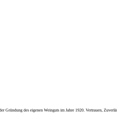
it der Gründung des eigenen Weinguts im Jahre 1920. Vertrauen, Zuverlä