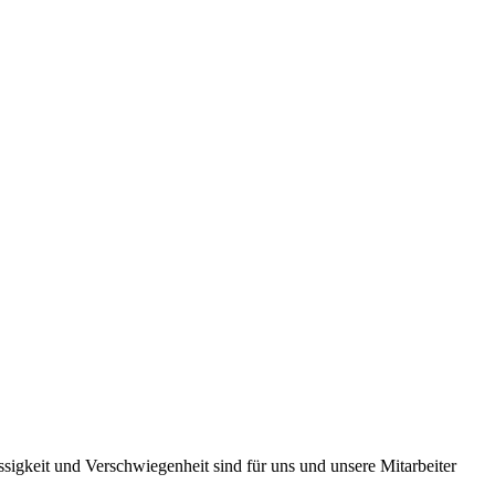
ssigkeit und Verschwiegenheit sind für uns und unsere Mitarbeiter