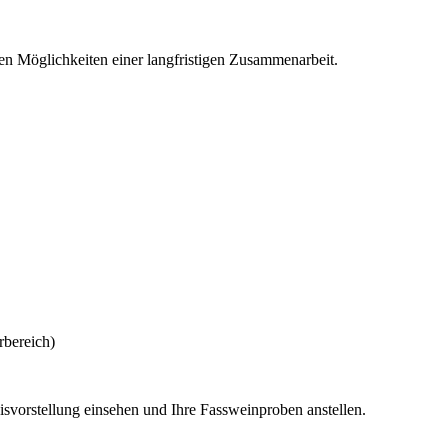
den Möglichkeiten einer langfristigen Zusammenarbeit.
rbereich)
isvorstellung einsehen und Ihre Fassweinproben anstellen.